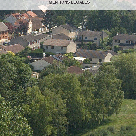
MENTIONS LEGALES