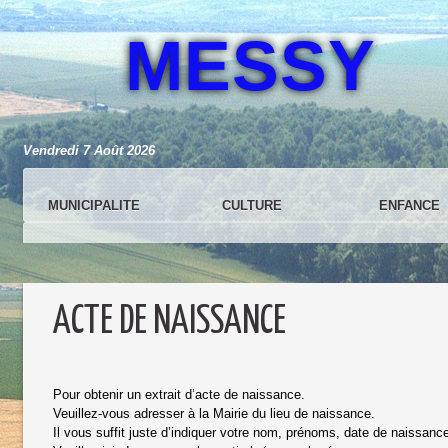
MESSY
Vendredi 7 Août 2026
MUNICIPALITE
CULTURE
ENFANCE
ACTE DE NAISSANCE
Pour obtenir un extrait d’acte de naissance.
Veuillez-vous adresser à la Mairie du lieu de naissance.
Il vous suffit juste d’indiquer votre nom, prénoms, date de naissance e