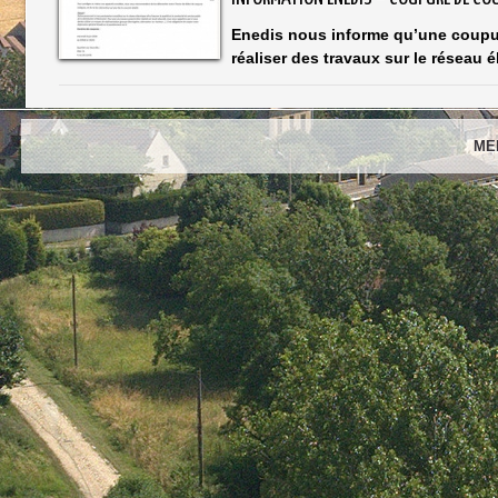
Enedis nous informe qu’une coupur
réaliser des travaux sur le réseau él
ME