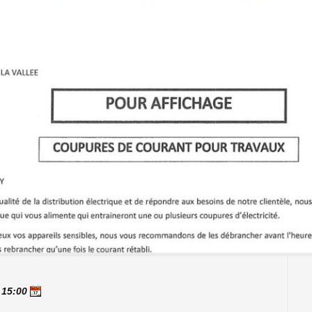
- 15:00