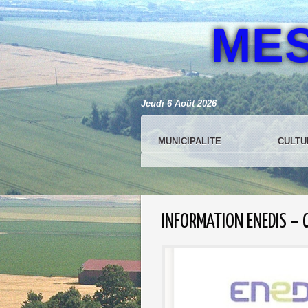
ME
Jeudi 6 Août 2026
MUNICIPALITE
CULTU
INFORMATION ENEDIS –