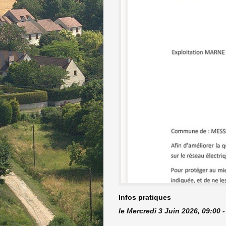
Infos pratiques
le Mercredi 3 Juin 2026, 09:00 