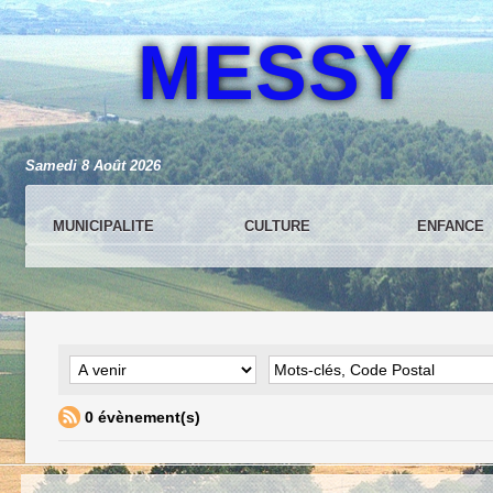
MESSY
Samedi 8 Août 2026
MUNICIPALITE
CULTURE
ENFANCE
0 évènement(s)