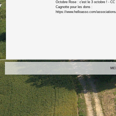
Octobre Rose : c'est le 3 octobre ! - C
Cagnotte pour les dons :
https://www.helloasso.com/associations/
ME