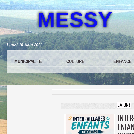
MESSY
Lundi 10 Août 2026
MUNICIPALITE
CULTURE
ENFANCE
LA UNE
INTER
ENFA