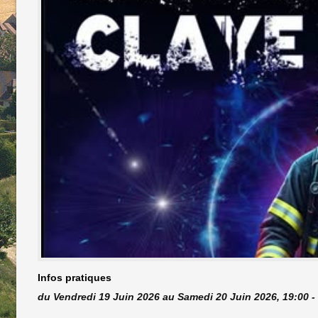
Infos pratiques
du Vendredi 19 Juin 2026 au Samedi 20 Juin 2026, 19:00 -