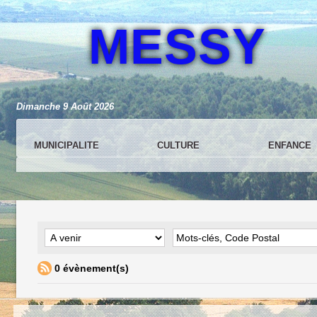
MESSY
Dimanche 9 Août 2026
MUNICIPALITE
CULTURE
ENFANCE
0 évènement(s)