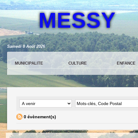
MESSY
Samedi 8 Août 2026
MUNICIPALITE
CULTURE
ENFANCE
0 évènement(s)