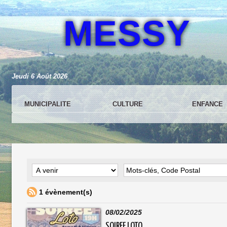
MESSY
Jeudi 6 Août 2026
MUNICIPALITE
CULTURE
ENFANCE
1 évènement(s)
08/02/2025
SOIREE LOTO