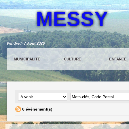
MESSY
Vendredi 7 Août 2026
MUNICIPALITE
CULTURE
ENFANCE
0 évènement(s)