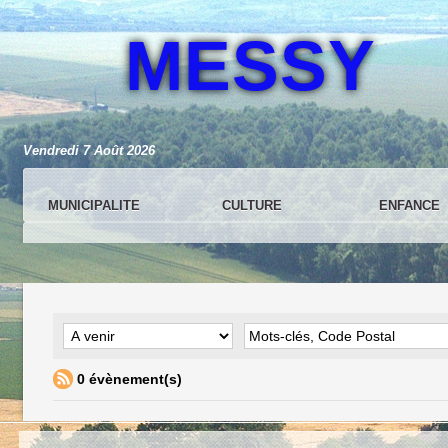
MESSY
Vendredi 7 Août 2026
MUNICIPALITE
CULTURE
ENFANCE
0 évènement(s)