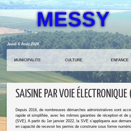
MESSY
Jeudi 6 Août 2026
MUNICIPALITE
CULTURE
ENFANCE
SAISINE PAR VOIE ÉLECTRONIQUE 
Depuis 2016, de nombreuses démarches administratives sont access
rapide et simplifiée, avec les mêmes garanties de réception et de p
(SVE). A partir du 1er janvier 2022, la SVE s’appliquera aux deman
en capacité de recevoir les permis de construire sous forme numéri