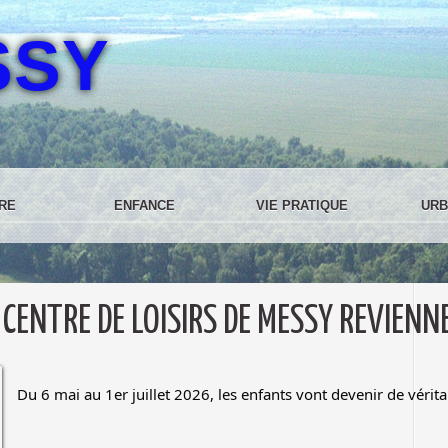
SSY
RE
ENFANCE
VIE PRATIQUE
URB
 CENTRE DE LOISIRS DE MESSY REVIENN
Du 6 mai au 1er juillet 2026, les enfants vont devenir de vérita