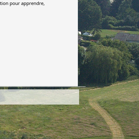
tion pour apprendre, 