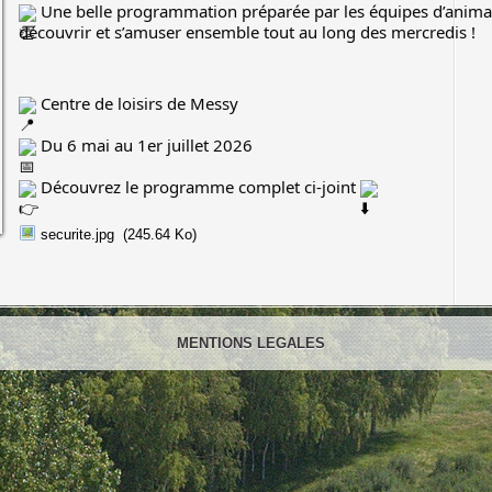
 Une belle programmation préparée par les équipes d’anima
découvrir et s’amuser ensemble tout au long des mercredis !
 Centre de loisirs de Messy
 Du 6 mai au 1er juillet 2026
 Découvrez le programme complet ci-joint 
securite.jpg
(245.64 Ko)
MENTIONS LEGALES