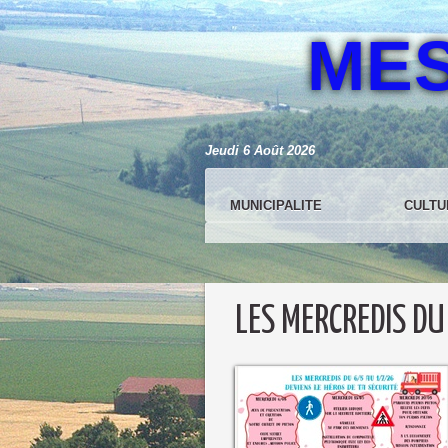
ME
Jeudi 6 Août 2026
MUNICIPALITE
CULTU
LES MERCREDIS DU