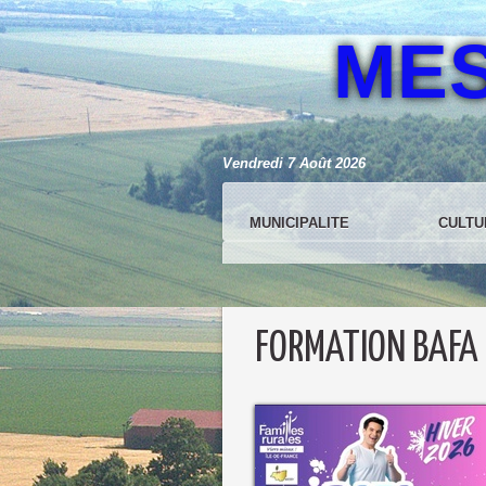
ME
Vendredi 7 Août 2026
MUNICIPALITE
CULTU
FORMATION BAFA