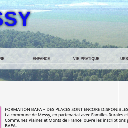
SSY
RE
ENFANCE
VIE PRATIQUE
URB
FORMATION BAFA – DES PLACES SONT ENCORE DISPONIBLES
La commune de Messy, en partenariat avec Familles Rurales 
Communes Plaines et Monts de France, ouvre les inscriptions 
BAFA.