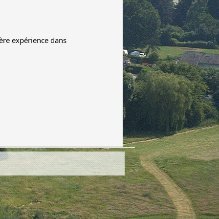
ère expérience dans