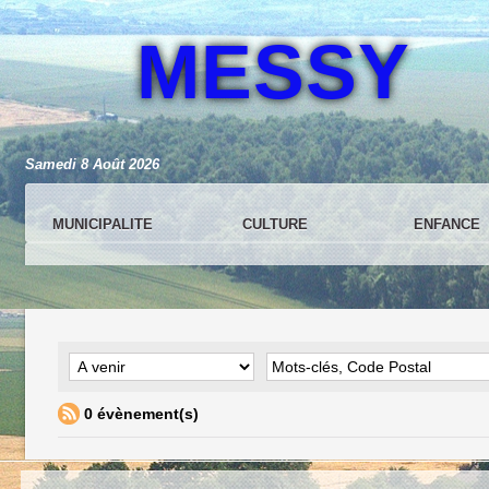
MESSY
Samedi 8 Août 2026
MUNICIPALITE
CULTURE
ENFANCE
0 évènement(s)